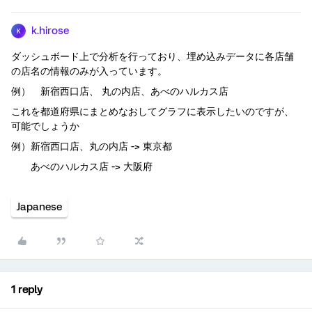
k.hirose
K
ダッシュボード上で分析を行っており、埋め込みデータに各店舗
の店名の情報のみが入っています。
例） 新宿西口店、 丸の内店、あべのハルカス店
これを都道府県にまとめなおしてグラフに表示したいのですが、
可能でしょうか
例）新宿西口店、丸の内店 -> 東京都
あべのハルカス店 -> 大阪府
Japanese
1 reply