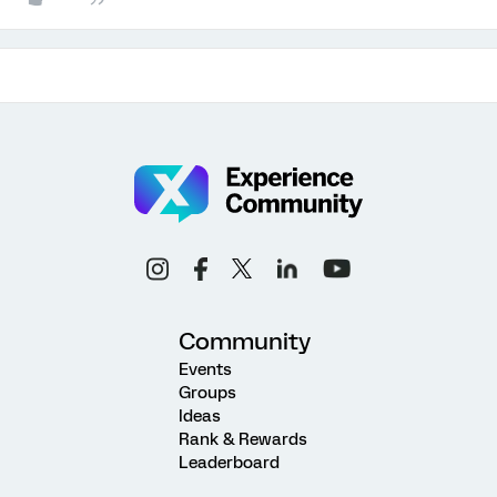
Community
Events
Groups
Ideas
Rank & Rewards
Leaderboard