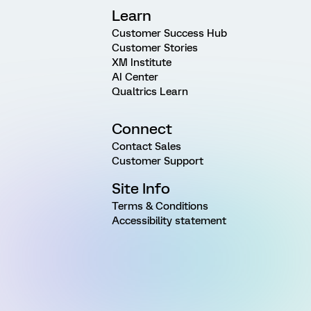
Learn
Customer Success Hub
Customer Stories
XM Institute
AI Center
Qualtrics Learn
Connect
Contact Sales
Customer Support
Site Info
Terms & Conditions
Accessibility statement