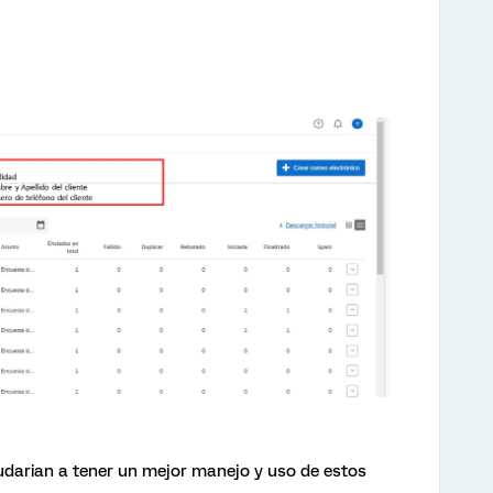
darian a tener un mejor manejo y uso de estos