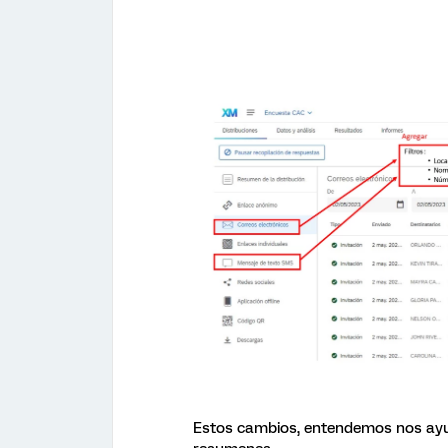
Estos cambios, entendemos nos ayu