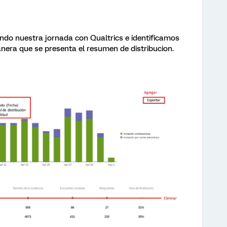
ando nuestra jornada con Qualtrics e identificamos
nera que se presenta el resumen de distribucion.