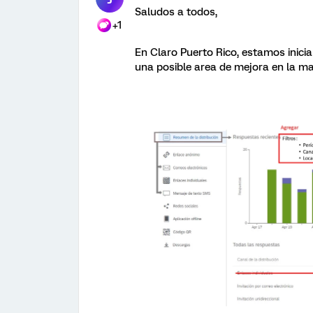
Saludos a todos,
+1
En Claro Puerto Rico, estamos inici
una posible area de mejora en la ma