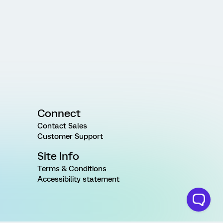
Connect
Contact Sales
Customer Support
Site Info
Terms & Conditions
Accessibility statement