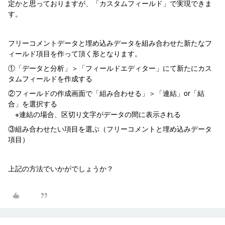
定かと思っておりますが、「カスタムフィールド」で実現できま
す。
フリーコメントデータと埋め込みデータを組み合わせた新たなフ
ィールド項目を作って頂く形となります。
①「データと分析」＞「フィールドエディター」にて新たにカス
タムフィールドを作成する
②フィールドの作成画面で「組み合わせる」＞「連結」or「結
合」を選択する
※連結の場合、区切り文字がデータの間に表示される
③組み合わせたい項目を選ぶ（フリーコメントと埋め込みデータ
項目）
上記の方法でいかがでしょうか？