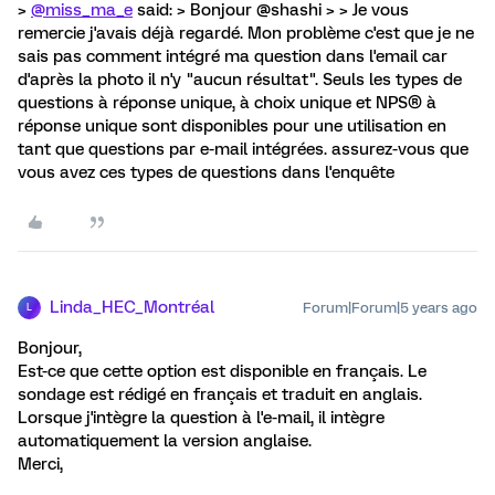
>
@miss_ma_e
said: > Bonjour @shashi > > Je vous
remercie j'avais déjà regardé. Mon problème c'est que je ne
sais pas comment intégré ma question dans l'email car
d'après la photo il n'y "aucun résultat". Seuls les types de
questions à réponse unique, à choix unique et NPS® à
réponse unique sont disponibles pour une utilisation en
tant que questions par e-mail intégrées. assurez-vous que
vous avez ces types de questions dans l'enquête
Linda_HEC_Montréal
Forum|Forum|5 years ago
L
Bonjour,
Est-ce que cette option est disponible en français. Le
sondage est rédigé en français et traduit en anglais.
Lorsque j'intègre la question à l'e-mail, il intègre
automatiquement la version anglaise.
Merci,