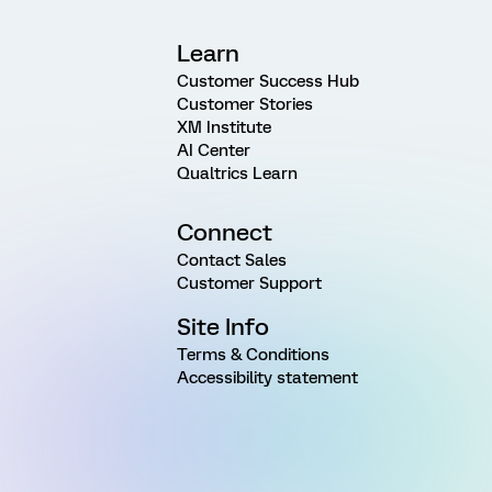
Learn
Customer Success Hub
Customer Stories
XM Institute
AI Center
Qualtrics Learn
Connect
Contact Sales
Customer Support
Site Info
Terms & Conditions
Accessibility statement