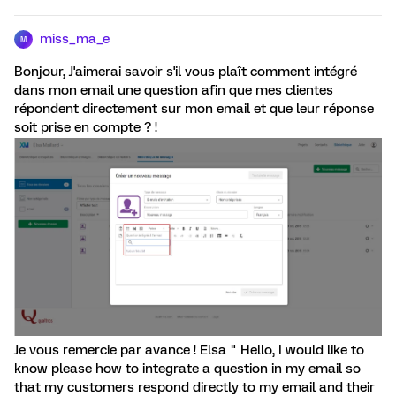
miss_ma_e
M
Bonjour, J'aimerai savoir s'il vous plaît comment intégré
dans mon email une question afin que mes clientes
répondent directement sur mon email et que leur réponse
soit prise en compte ? !
Je vous remercie par avance ! Elsa " Hello, I would like to
know please how to integrate a question in my email so
that my customers respond directly to my email and their