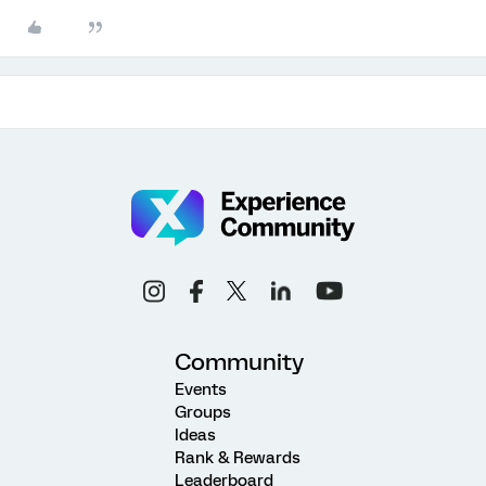
Community
Events
Groups
Ideas
Rank & Rewards
Leaderboard