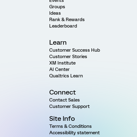
Events
Groups
Ideas
Rank & Rewards
Leaderboard
Learn
Customer Success Hub
Customer Stories
XM Institute
AI Center
Qualtrics Learn
Connect
Contact Sales
Customer Support
Site Info
Terms & Conditions
Accessibility statement