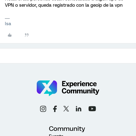
VPN o servidor, queda registrado con la geoip de la vpn
Isa
Community